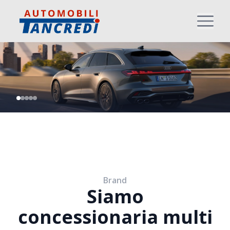
Brand
Siamo
concessionaria multi