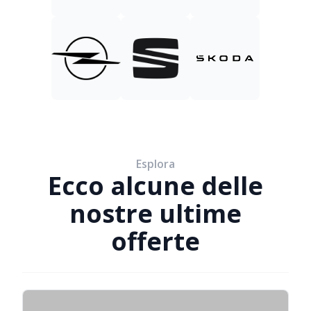
Esplora
Ecco alcune delle
nostre ultime
offerte