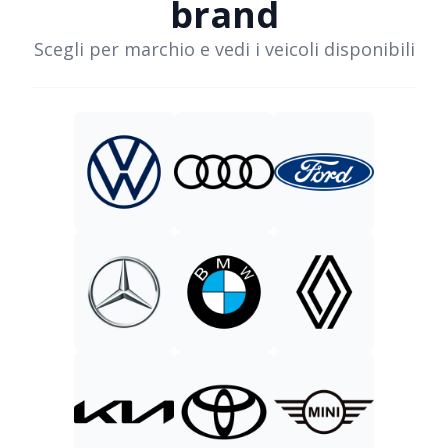
brand
Scegli per marchio e vedi i veicoli disponibili