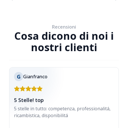
Recensioni
Cosa dicono di noi i
nostri clienti
G
Gianfranco
5 Stelle! top
5 stelle in tutto: competenza, professionalitá,
ricambistica, disponibilitá